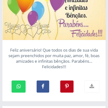
Feliz aniversário! Que todos os dias de sua vida
sejam preenchidos por muita paz, amor, fé, boas
amizades e infinitas bênçãos. Parabéns…
Felicidades!!!