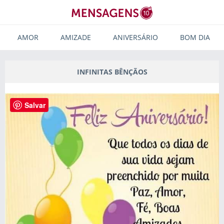
AMOR
AMIZADE
ANIVERSÁRIO
BOM DIA
INFINITAS BÊNÇÃOS
Salvar