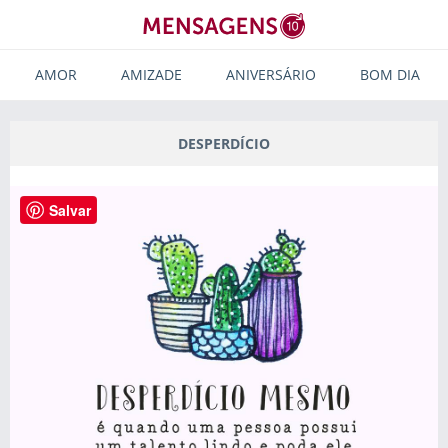
AMOR
AMIZADE
ANIVERSÁRIO
BOM DIA
DESPERDÍCIO
Salvar