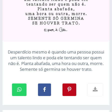
Desperdício mesmo é quando uma pessoa possui
um talento lindo e poda ele tentando ser quem
não é. Planta abafada, uma hora ou outra, morre.
Semente só germina se houver trato.