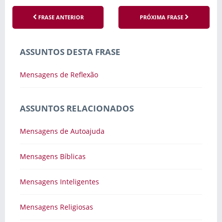
FRASE ANTERIOR
PRÓXIMA FRASE
ASSUNTOS DESTA FRASE
Mensagens de Reflexão
ASSUNTOS RELACIONADOS
Mensagens de Autoajuda
Mensagens Bíblicas
Mensagens Inteligentes
Mensagens Religiosas