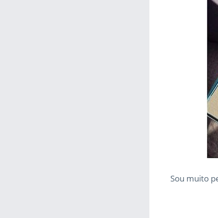
Sou muito pe