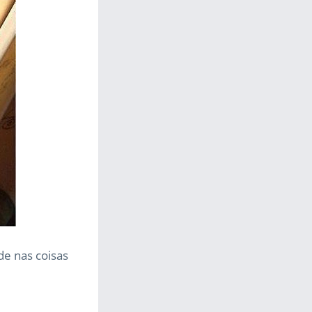
de nas coisas