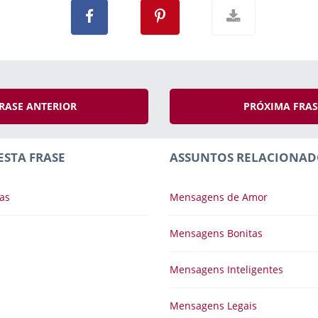
RASE ANTERIOR
PRÓXIMA FRA
ESTA FRASE
ASSUNTOS RELACIONAD
as
Mensagens de Amor
Mensagens Bonitas
Mensagens Inteligentes
Mensagens Legais