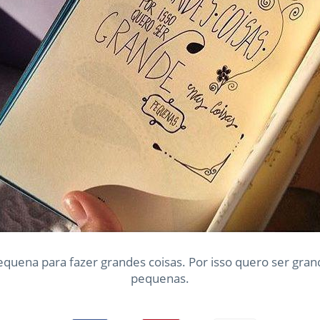
quena para fazer grandes coisas. Por isso quero ser gran
pequenas.