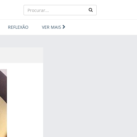
REFLEXÃO
VER MAIS