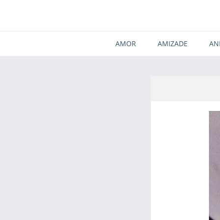
AMOR
AMIZADE
AN