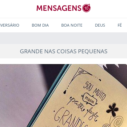
IVERSÁRIO
BOM DIA
BOA NOITE
DEUS
FÉ
GRANDE NAS COISAS PEQUENAS