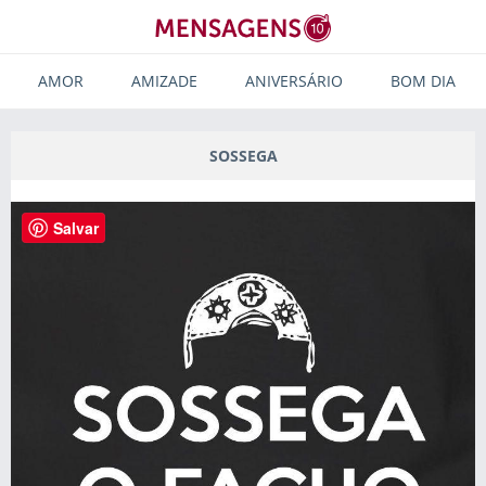
AMOR
AMIZADE
ANIVERSÁRIO
BOM DIA
SOSSEGA
Salvar