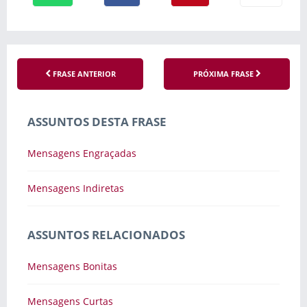
FRASE ANTERIOR
PRÓXIMA FRASE
ASSUNTOS DESTA FRASE
Mensagens Engraçadas
Mensagens Indiretas
ASSUNTOS RELACIONADOS
Mensagens Bonitas
Mensagens Curtas