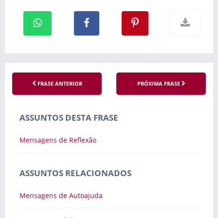
FRASE ANTERIOR
PRÓXIMA FRASE
ASSUNTOS DESTA FRASE
Mensagens de Reflexão
ASSUNTOS RELACIONADOS
Mensagens de Autoajuda