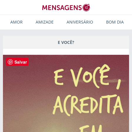
AMOR
AMIZADE
ANIVERSÁRIO
BOM DIA
E VOCÊ?
Salvar