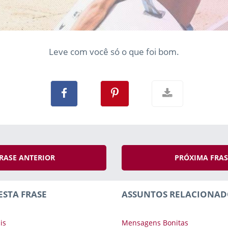
Leve com você só o que foi bom.
RASE ANTERIOR
PRÓXIMA FRA
ESTA FRASE
ASSUNTOS RELACIONAD
is
Mensagens Bonitas