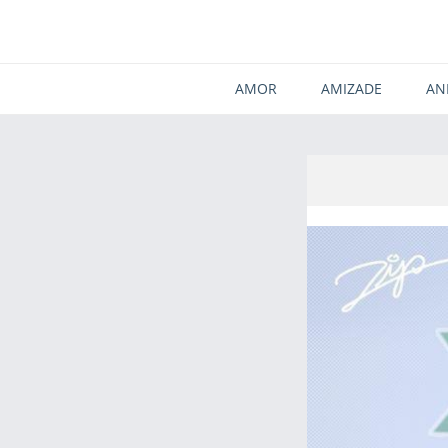
AMOR
AMIZADE
AN