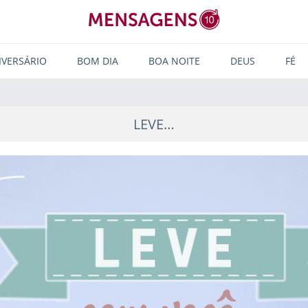
IVERSÁRIO
BOM DIA
BOA NOITE
DEUS
FÉ
LEVE…