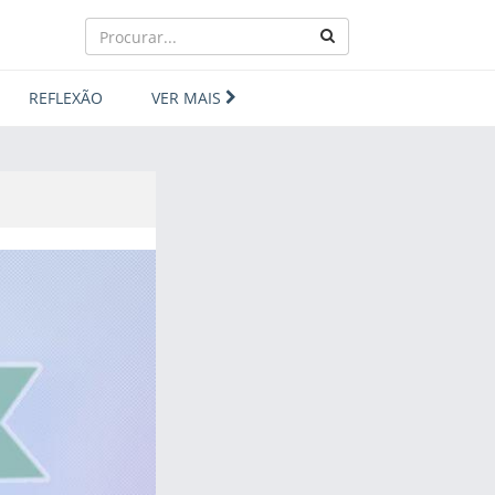
REFLEXÃO
VER MAIS