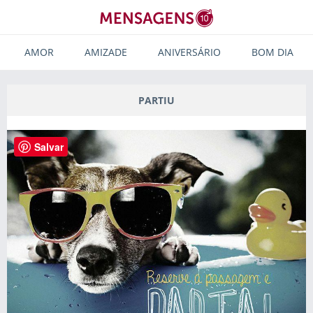
AMOR
AMIZADE
ANIVERSÁRIO
BOM DIA
PARTIU
Salvar