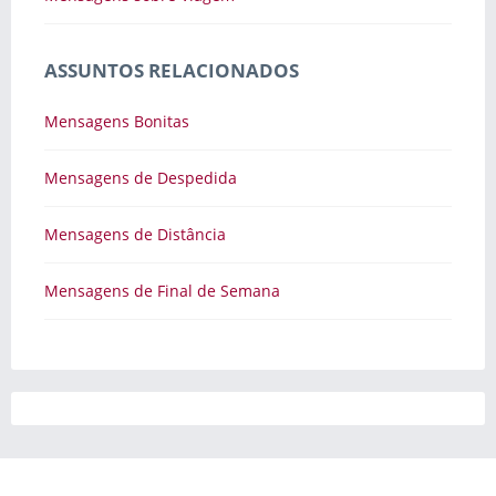
ASSUNTOS RELACIONADOS
Mensagens Bonitas
Mensagens de Despedida
Mensagens de Distância
Mensagens de Final de Semana