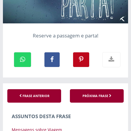
Reserve a passagem e parta!
FRASE ANTERIOR
PRÓXIMA FRASE
ASSUNTOS DESTA FRASE
Mensagens sobre Viagem