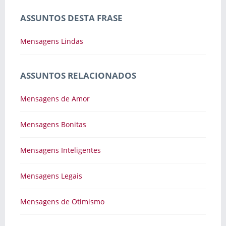
ASSUNTOS DESTA FRASE
Mensagens Lindas
ASSUNTOS RELACIONADOS
Mensagens de Amor
Mensagens Bonitas
Mensagens Inteligentes
Mensagens Legais
Mensagens de Otimismo