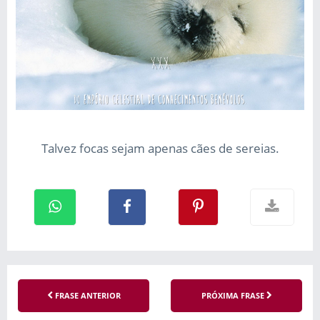
Talvez focas sejam apenas cães de sereias.
FRASE ANTERIOR
PRÓXIMA FRASE