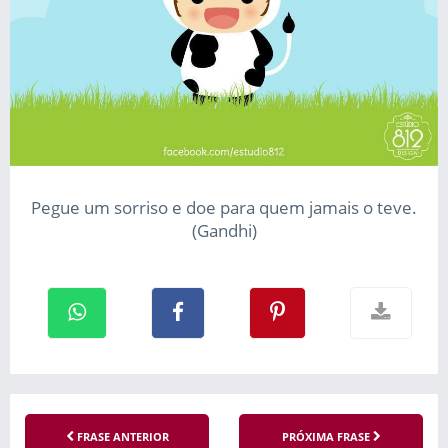
Pegue um sorriso e doe para quem jamais o teve.
(Gandhi)
FRASE ANTERIOR
PRÓXIMA FRASE