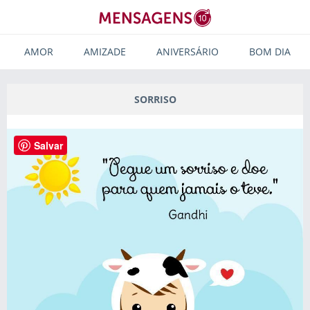
AMOR
AMIZADE
ANIVERSÁRIO
BOM DIA
SORRISO
Salvar