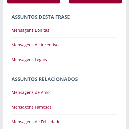
ASSUNTOS DESTA FRASE
Mensagens Bonitas
Mensagens de Incentivo
Mensagens Legais
ASSUNTOS RELACIONADOS
Mensagens de Amor
Mensagens Famosas
Mensagens de Felicidade