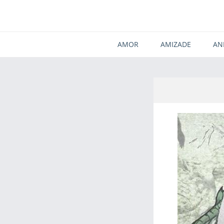
AMOR
AMIZADE
AN