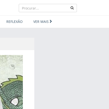
REFLEXÃO
VER MAIS