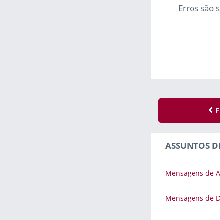
Erros são 
F
ASSUNTOS D
Mensagens de A
Mensagens de 