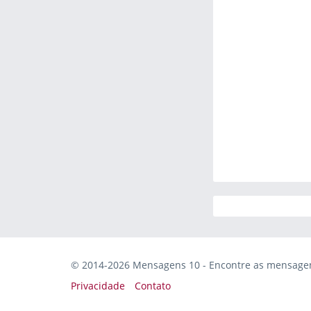
© 2014-2026 Mensagens 10 - Encontre as mensagens
Privacidade
Contato