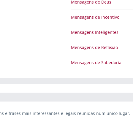
Mensagens de Deus
Mensagens de Incentivo
Mensagens Inteligentes
Mensagens de Reflexão
Mensagens de Sabedoria
 e frases mais interessantes e legais reunidas num único lugar.