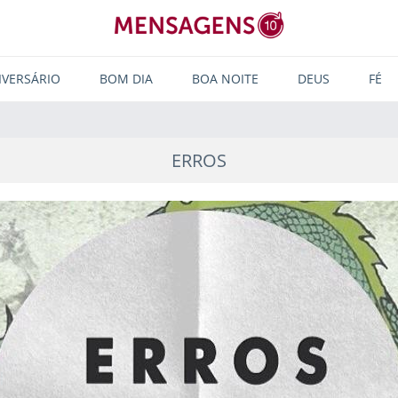
IVERSÁRIO
BOM DIA
BOA NOITE
DEUS
FÉ
ERROS