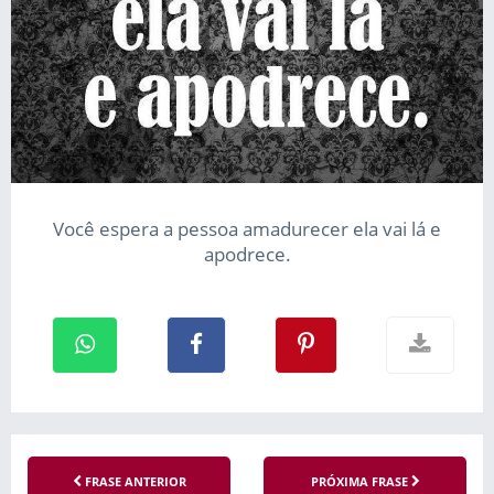
Você espera a pessoa amadurecer ela vai lá e
apodrece.
FRASE ANTERIOR
PRÓXIMA FRASE