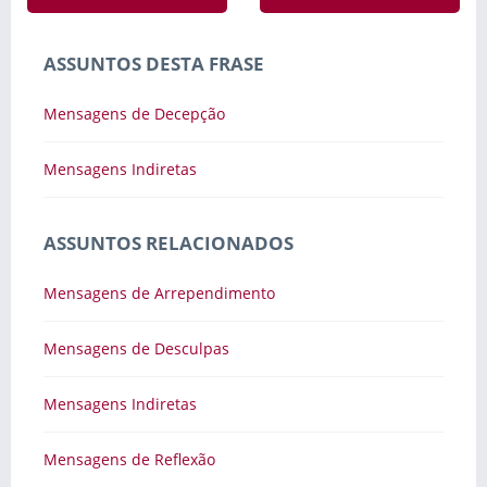
ASSUNTOS DESTA FRASE
Mensagens de Decepção
Mensagens Indiretas
ASSUNTOS RELACIONADOS
Mensagens de Arrependimento
Mensagens de Desculpas
Mensagens Indiretas
Mensagens de Reflexão