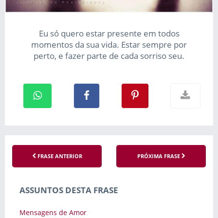
Eu só quero estar presente em todos
momentos da sua vida. Estar sempre por
perto, e fazer parte de cada sorriso seu.
FRASE ANTERIOR
PRÓXIMA FRASE
ASSUNTOS DESTA FRASE
Mensagens de Amor