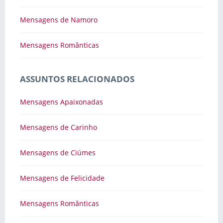
Mensagens de Namoro
Mensagens Românticas
ASSUNTOS RELACIONADOS
Mensagens Apaixonadas
Mensagens de Carinho
Mensagens de Ciúmes
Mensagens de Felicidade
Mensagens Românticas