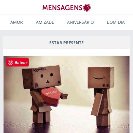
AMOR
AMIZADE
ANIVERSÁRIO
BOM DIA
ESTAR PRESENTE
Salvar