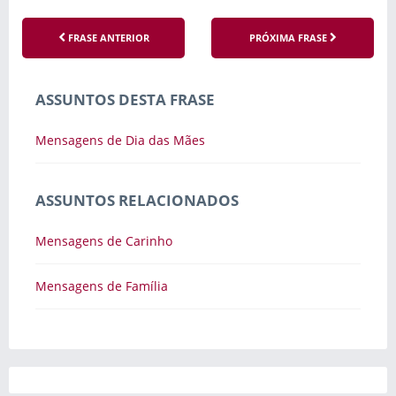
FRASE ANTERIOR
PRÓXIMA FRASE
ASSUNTOS DESTA FRASE
Mensagens de Dia das Mães
ASSUNTOS RELACIONADOS
Mensagens de Carinho
Mensagens de Família