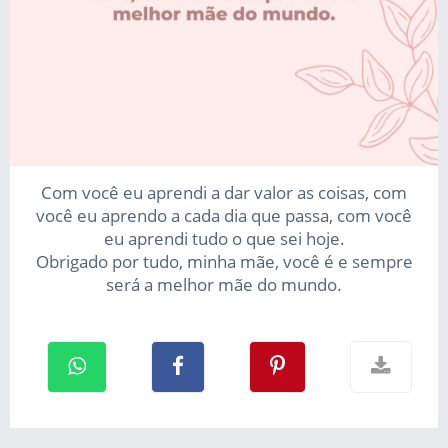
Com você eu aprendi a dar valor as coisas, com
você eu aprendo a cada dia que passa, com você
eu aprendi tudo o que sei hoje.
Obrigado por tudo, minha mãe, você é e sempre
será a melhor mãe do mundo.