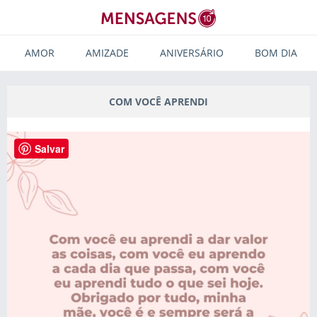
AMOR
AMIZADE
ANIVERSÁRIO
BOM DIA
COM VOCÊ APRENDI
Salvar