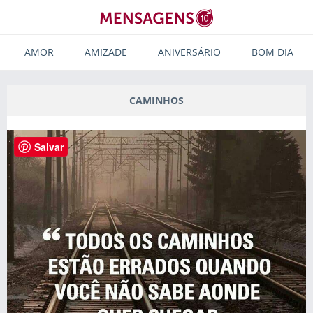
AMOR
AMIZADE
ANIVERSÁRIO
BOM DIA
CAMINHOS
Salvar