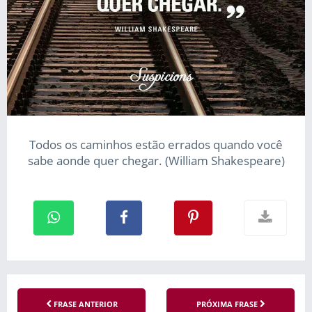
Todos os caminhos estão errados quando você
sabe aonde quer chegar. (William Shakespeare)
FRASE ANTERIOR
PRÓXIMA FRASE