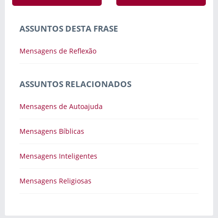
ASSUNTOS DESTA FRASE
Mensagens de Reflexão
ASSUNTOS RELACIONADOS
Mensagens de Autoajuda
Mensagens Bíblicas
Mensagens Inteligentes
Mensagens Religiosas