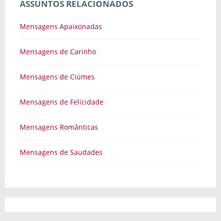
ASSUNTOS RELACIONADOS
Mensagens Apaixonadas
Mensagens de Carinho
Mensagens de Ciúmes
Mensagens de Felicidade
Mensagens Românticas
Mensagens de Saudades