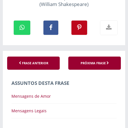
(William Shakespeare)
FRASE ANTERIOR
PRÓXIMA FRASE
ASSUNTOS DESTA FRASE
Mensagens de Amor
Mensagens Legais