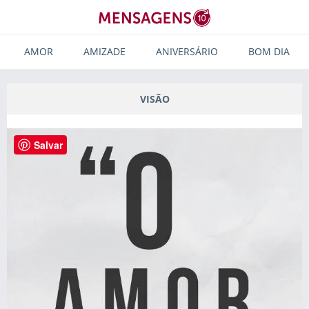
AMOR
AMIZADE
ANIVERSÁRIO
BOM DIA
VISÃO
Salvar