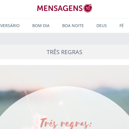
IVERSÁRIO
BOM DIA
BOA NOITE
DEUS
FÉ
TRÊS REGRAS