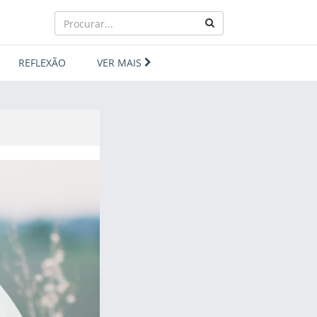
REFLEXÃO
VER MAIS