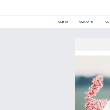
AMOR
AMIZADE
AN