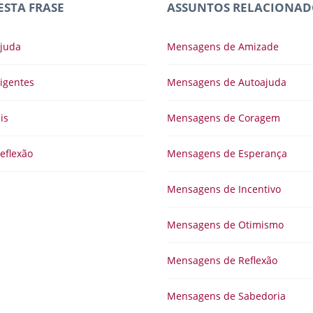
ESTA FRASE
ASSUNTOS RELACIONAD
juda
Mensagens de Amizade
igentes
Mensagens de Autoajuda
is
Mensagens de Coragem
eflexão
Mensagens de Esperança
Mensagens de Incentivo
Mensagens de Otimismo
Mensagens de Reflexão
Mensagens de Sabedoria