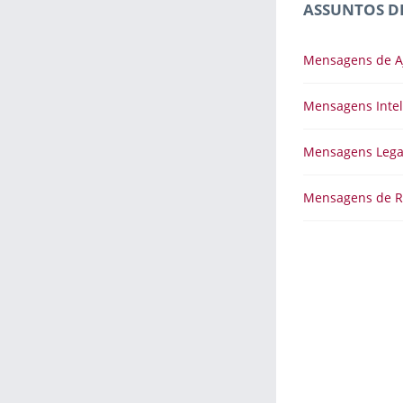
ASSUNTOS D
Mensagens de A
Mensagens Intel
Mensagens Lega
Mensagens de R