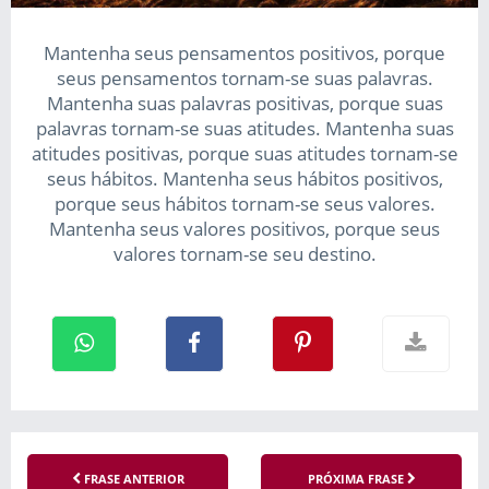
Mantenha seus pensamentos positivos, porque
seus pensamentos tornam-se suas palavras.
Mantenha suas palavras positivas, porque suas
palavras tornam-se suas atitudes. Mantenha suas
atitudes positivas, porque suas atitudes tornam-se
seus hábitos. Mantenha seus hábitos positivos,
porque seus hábitos tornam-se seus valores.
Mantenha seus valores positivos, porque seus
valores tornam-se seu destino.
FRASE ANTERIOR
PRÓXIMA FRASE