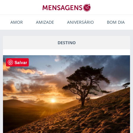
AMOR
AMIZADE
ANIVERSÁRIO
BOM DIA
DESTINO
Salvar