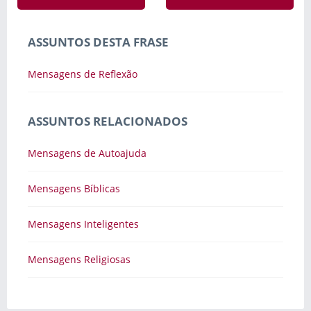
ASSUNTOS DESTA FRASE
Mensagens de Reflexão
ASSUNTOS RELACIONADOS
Mensagens de Autoajuda
Mensagens Bíblicas
Mensagens Inteligentes
Mensagens Religiosas