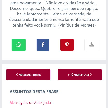
ame novamente… Não leve a vida tão a sério…
Descomplique… Quebre regras, perdoe rápido,
beije lentamente… Ame de verdade, ria
descontroladamente e nunca lamente nada que
tenha feito você sorrir… (Vinícius de Moraes)
FRASE ANTERIOR
PRÓXIMA FRASE
ASSUNTOS DESTA FRASE
Mensagens de Autoajuda