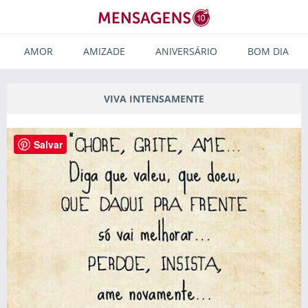
AMOR
AMIZADE
ANIVERSÁRIO
BOM DIA
VIVA INTENSAMENTE
Salvar