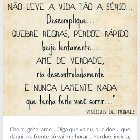
Chore, grite, ame… Diga que valeu, que doeu, que
daqui pra frente só vai melhorar… Perdoe, insista,