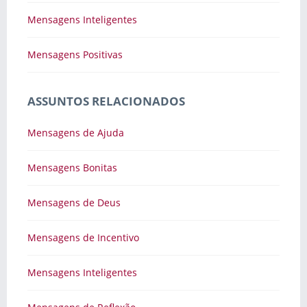
Mensagens Inteligentes
Mensagens Positivas
ASSUNTOS RELACIONADOS
Mensagens de Ajuda
Mensagens Bonitas
Mensagens de Deus
Mensagens de Incentivo
Mensagens Inteligentes