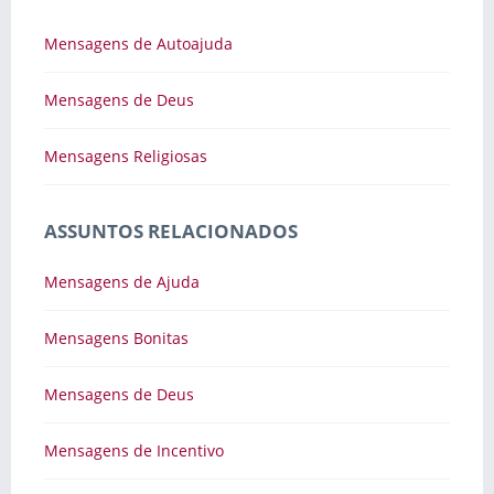
Mensagens de Autoajuda
Mensagens de Deus
Mensagens Religiosas
ASSUNTOS RELACIONADOS
Mensagens de Ajuda
Mensagens Bonitas
Mensagens de Deus
Mensagens de Incentivo