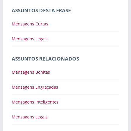
ASSUNTOS DESTA FRASE
Mensagens Curtas
Mensagens Legais
ASSUNTOS RELACIONADOS
Mensagens Bonitas
Mensagens Engraçadas
Mensagens Inteligentes
Mensagens Legais