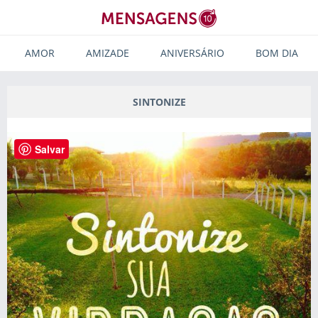
AMOR
AMIZADE
ANIVERSÁRIO
BOM DIA
SINTONIZE
Salvar