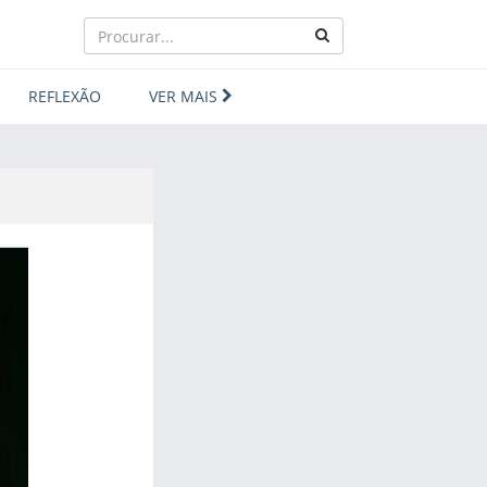
REFLEXÃO
VER MAIS