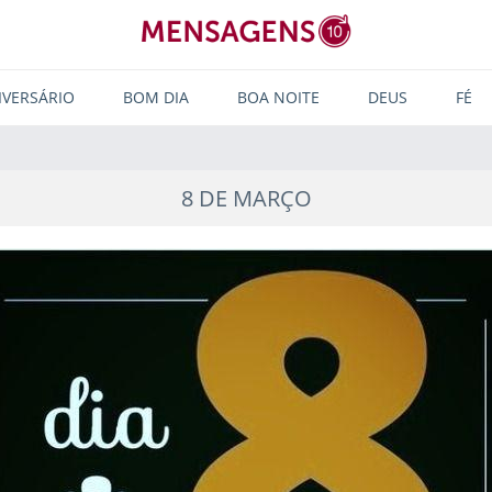
IVERSÁRIO
BOM DIA
BOA NOITE
DEUS
FÉ
8 DE MARÇO