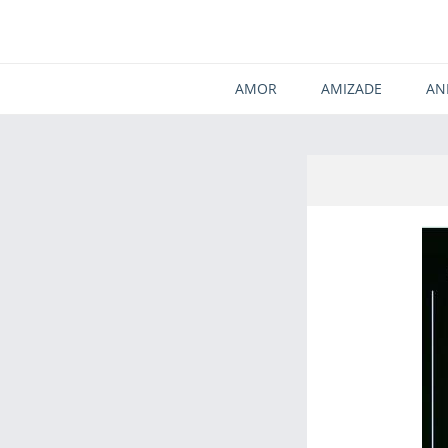
AMOR
AMIZADE
AN