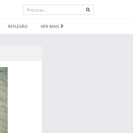
REFLEXÃO
VER MAIS