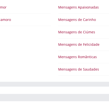
Amor
Mensagens Apaixonadas
Namoro
Mensagens de Carinho
Mensagens de Ciúmes
Mensagens de Felicidade
Mensagens Românticas
Mensagens de Saudades