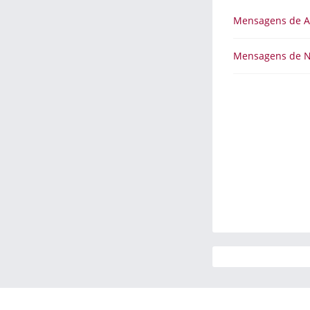
Mensagens de 
Mensagens de 