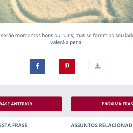
 serão momentos bons ou ruins, mas se forem ao seu lad
valerá a pena.
RASE ANTERIOR
PRÓXIMA FRA
ESTA FRASE
ASSUNTOS RELACIONAD