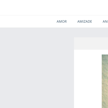
AMOR
AMIZADE
AN