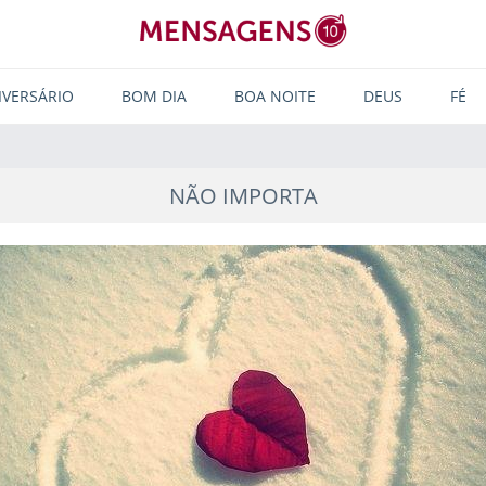
IVERSÁRIO
BOM DIA
BOA NOITE
DEUS
FÉ
NÃO IMPORTA