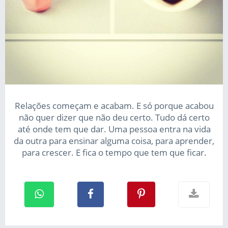
Relações começam e acabam. E só porque acabou
não quer dizer que não deu certo. Tudo dá certo
até onde tem que dar. Uma pessoa entra na vida
da outra para ensinar alguma coisa, para aprender,
para crescer. E fica o tempo que tem que ficar.