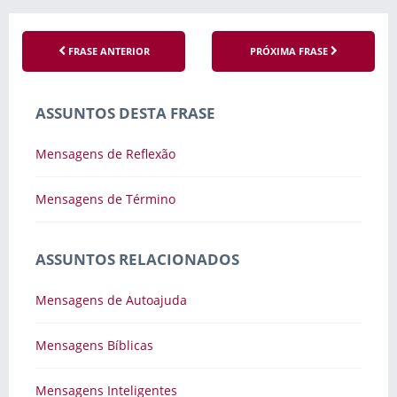
FRASE ANTERIOR
PRÓXIMA FRASE
ASSUNTOS DESTA FRASE
Mensagens de Reflexão
Mensagens de Término
ASSUNTOS RELACIONADOS
Mensagens de Autoajuda
Mensagens Bíblicas
Mensagens Inteligentes