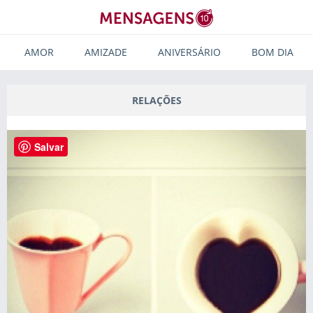
AMOR
AMIZADE
ANIVERSÁRIO
BOM DIA
RELAÇÕES
Salvar