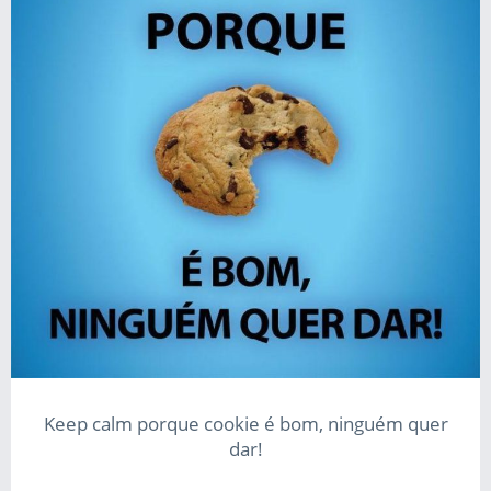
Keep calm porque cookie é bom, ninguém quer
dar!