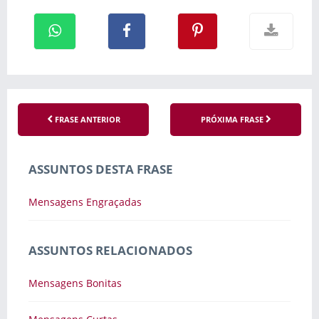
FRASE ANTERIOR
PRÓXIMA FRASE
ASSUNTOS DESTA FRASE
Mensagens Engraçadas
ASSUNTOS RELACIONADOS
Mensagens Bonitas